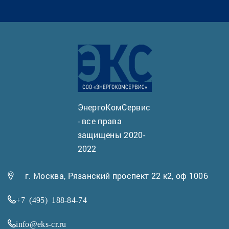
ЭнергоКомСервис
- все права
защищены 2020-
2022
г. Москва, Рязанский проспект 22 к2, оф 1006
+7 (495) 188-84-74
info@eks-cr.ru