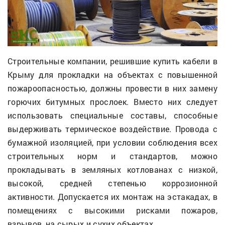
Строительные компании, решившие купить кабели в
Крыму для прокладки на объектах с повышенной
пожароопасностью, должны провести в них замену
горючих битумных прослоек. Вместо них следует
использовать специальные составы, способные
выдерживать термическое воздействие. Провода с
бумажной изоляцией, при условии соблюдения всех
строительных норм и стандартов, можно
прокладывать в земляных котлованах с низкой,
высокой, средней степенью коррозионной
активности. Допускается их монтаж на эстакадах, в
помещениях с высокими рисками пожаров,
взрывов, на сырых и сухих объектах.