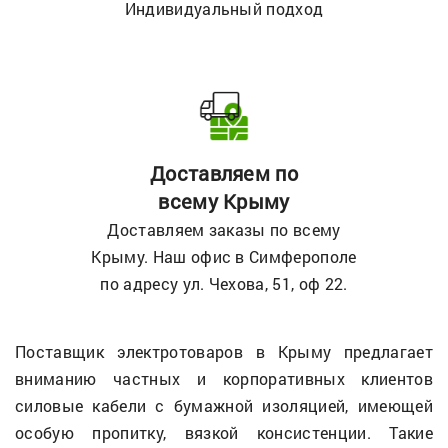
Индивидуальный подход
Доставляем по
всему Крыму
Доставляем заказы по всему
Крыму. Наш офис в Симферополе
по адресу ул. Чехова, 51, оф 22.
Поставщик электротоваров в Крыму предлагает
вниманию частных и корпоративных клиентов
силовые кабели с бумажной изоляцией, имеющей
особую пропитку, вязкой консистенции. Такие