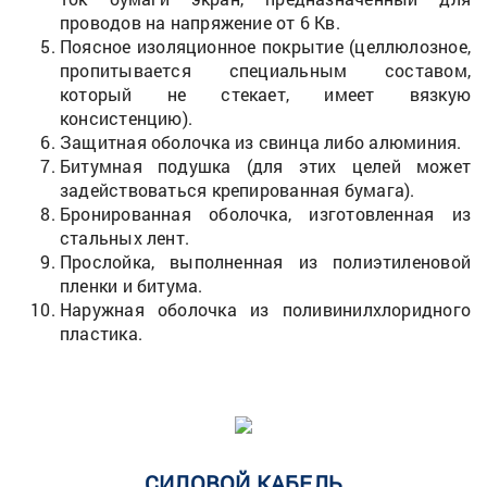
проводов на напряжение от 6 Кв.
Поясное изоляционное покрытие (целлюлозное,
пропитывается специальным составом,
который не стекает, имеет вязкую
консистенцию).
Защитная оболочка из свинца либо алюминия.
Битумная подушка (для этих целей может
задействоваться крепированная бумага).
Бронированная оболочка, изготовленная из
стальных лент.
Прослойка, выполненная из полиэтиленовой
пленки и битума.
Наружная оболочка из поливинилхлоридного
пластика.
СИЛОВОЙ КАБЕЛЬ