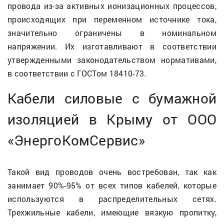
провода из-за активных ионизационных процессов,
происходящих при переменном источнике тока,
значительно ограничены в номинальном
напряжении. Их изготавливают в соответствии
утвержденными законодательством нормативами,
в соответствии с ГОСТом 18410-73.
Кабели силовые с бумажной
изоляцией в Крыму от ООО
«ЭнергоКомСервис»
Такой вид проводов очень востребован, так как
занимает 90%-95% от всех типов кабелей, которые
используются в распределительных сетях.
Трехжильные кабели, имеющие вязкую пропитку,