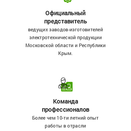
Официальный
представитель
ведущих заводов-изготовителей
электротехнической продукции
Московской области и Республики
Крым.
Команда
профессионалов
Более чем 10-ти летний опыт
работы в отрасли