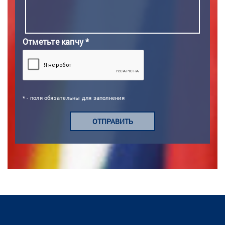
Отметьте капчу *
* - поля обязательны для заполнения
ОТПРАВИТЬ