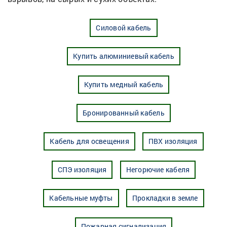
Силовой кабель
Купить алюминиевый кабель
Купить медный кабель
Бронированный кабель
Кабель для освещения
ПВХ изоляция
СПЭ изоляция
Негорючие кабеля
Кабельные муфты
Прокладки в земле
Пожарная сигнализация