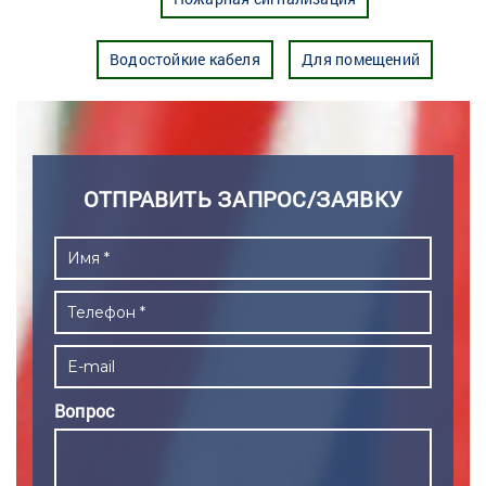
Водостойкие кабеля
Для помещений
ОТПРАВИТЬ ЗАПРОС/ЗАЯВКУ
Вопрос