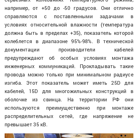
например, от +50 до -50 градусов. Они отлично
справляются с поставленными задачами в
условиях относительной влажности (температура
должна быть в пределах +35), показатель которой
колеблется в диапазоне 95%-98%. В технической
документации производители кабелей
предупреждают об особых условиях монтажа
инженерных коммуникаций. Прокладывать такие
провода можно только при минимальном радиусе
изгиба. Этот показатель может иметь 25D для
кабелей, 15D для многожильных конструкций в
оболочке из свинца. На территории РФ они
используются преимущественно при монтаже
распределительных сетей, где напряжение не
превышает 35 кВ.