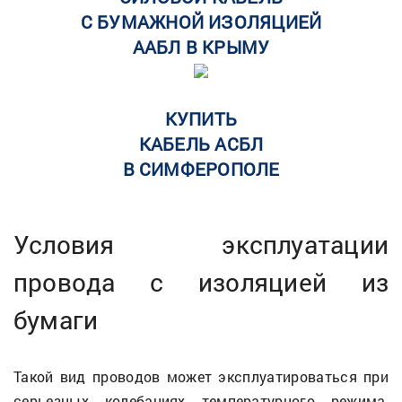
С БУМАЖНОЙ ИЗОЛЯЦИЕЙ
ААБЛ В КРЫМУ
КУПИТЬ
КАБЕЛЬ АСБЛ
В СИМФЕРОПОЛЕ
Условия эксплуатации
провода с изоляцией из
бумаги
Такой вид проводов может эксплуатироваться при
серьезных колебаниях температурного режима,