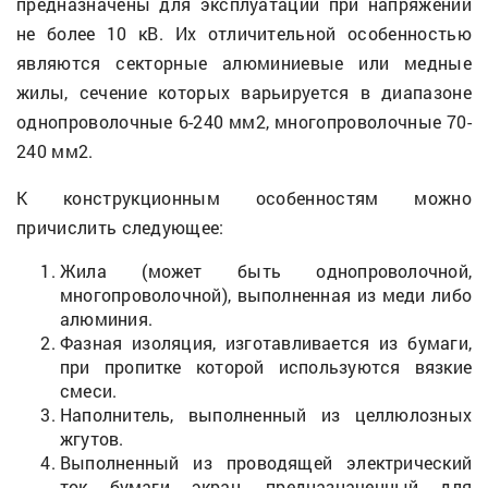
предназначены для эксплуатации при напряжении
не более 10 кВ. Их отличительной особенностью
являются секторные алюминиевые или медные
жилы, сечение которых варьируется в диапазоне
однопроволочные 6-240 мм2, многопроволочные 70-
240 мм2.
К конструкционным особенностям можно
причислить следующее:
Жила (может быть однопроволочной,
многопроволочной), выполненная из меди либо
алюминия.
Фазная изоляция, изготавливается из бумаги,
при пропитке которой используются вязкие
смеси.
Наполнитель, выполненный из целлюлозных
жгутов.
Выполненный из проводящей электрический
ток бумаги экран, предназначенный для