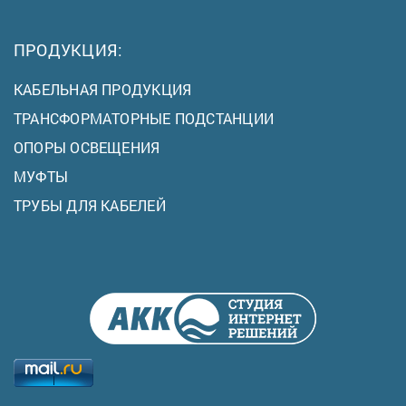
ПРОДУКЦИЯ:
КАБЕЛЬНАЯ ПРОДУКЦИЯ
ТРАНСФОРМАТОРНЫЕ ПОДСТАНЦИИ
ОПОРЫ ОСВЕЩЕНИЯ
МУФТЫ
ТРУБЫ ДЛЯ КАБЕЛЕЙ