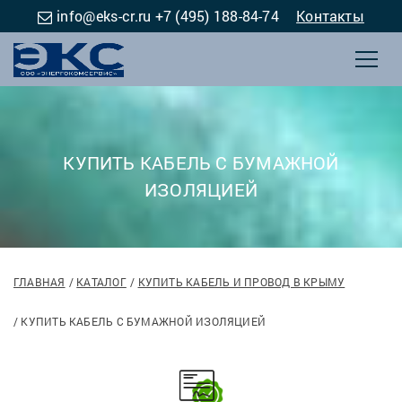
info@eks-cr.ru
+7 (495) 188-84-74
Контакты
КУПИТЬ КАБЕЛЬ С БУМАЖНОЙ
ИЗОЛЯЦИЕЙ
ГЛАВНАЯ
КАТАЛОГ
КУПИТЬ КАБЕЛЬ И ПРОВОД В КРЫМУ
КУПИТЬ КАБЕЛЬ С БУМАЖНОЙ ИЗОЛЯЦИЕЙ