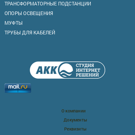
ТРАНСФОРМАТОРНЫЕ ПОДСТАНЦИИ
ОПОРЫ ОСВЕЩЕНИЯ
МУФТЫ
ТРУБЫ ДЛЯ КАБЕЛЕЙ
О компании
Документы
Реквизиты