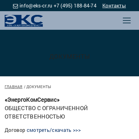
info@eks-cr.ru
+7 (495) 188-84-74
Контакты
ДОКУМЕНТЫ
ГЛАВНАЯ
ДОКУМЕНТЫ
«ЭнергоКомСервис»
ОБЩЕСТВО С ОГРАНИЧЕННОЙ
ОТВЕТСТВЕННОСТЬЮ
Договор
смотреть/скачать >>>