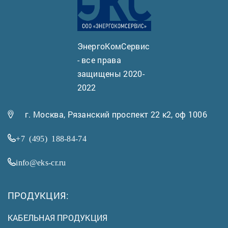
ЭнергоКомСервис
- все права
защищены 2020-
2022
г. Москва, Рязанский проспект 22 к2, оф 1006
+7 (495) 188-84-74
info@eks-cr.ru
ПРОДУКЦИЯ:
КАБЕЛЬНАЯ ПРОДУКЦИЯ