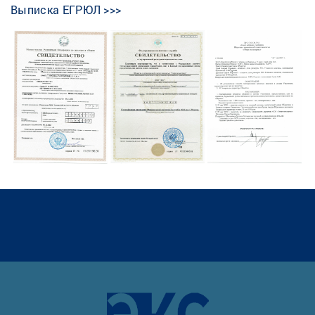
Выписка ЕГРЮЛ >>>