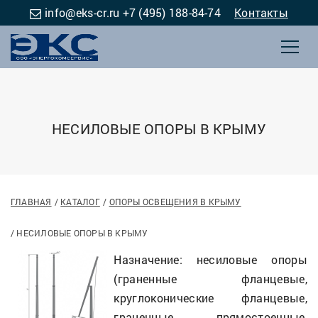
info@eks-cr.ru
+7 (495) 188-84-74
Контакты
НЕСИЛОВЫЕ ОПОРЫ В КРЫМУ
ГЛАВНАЯ
КАТАЛОГ
ОПОРЫ ОСВЕЩЕНИЯ В КРЫМУ
НЕСИЛОВЫЕ ОПОРЫ В КРЫМУ
Назначение: несиловые опоры
(граненные фланцевые,
круглоконические фланцевые,
граненные прямостоечные,