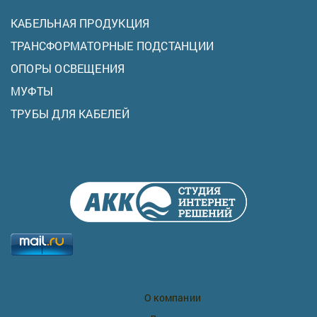
КАБЕЛЬНАЯ ПРОДУКЦИЯ
ТРАНСФОРМАТОРНЫЕ ПОДСТАНЦИИ
ОПОРЫ ОСВЕЩЕНИЯ
МУФТЫ
ТРУБЫ ДЛЯ КАБЕЛЕЙ
О компании