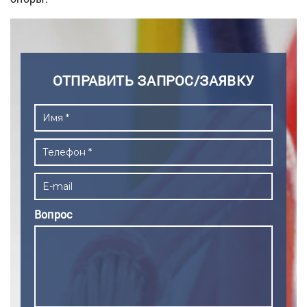
ОТПРАВИТЬ ЗАПРОС/ЗАЯВКУ
Вопрос