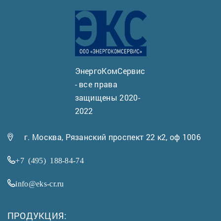
ЭнергоКомСервис
- все права
защищены 2020-
2022
г. Москва, Рязанский проспект 22 к2, оф 1006
+7 (495) 188-84-74
info@eks-cr.ru
ПРОДУКЦИЯ: