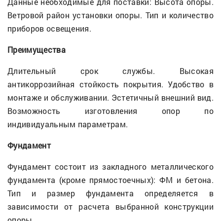
Данные необходимые для поставки: Высота опоры.
Ветровой район установки опоры. Тип и количество
приборов освещения.
Преимущества
Длительный срок службы. Высокая
антикоррозийная стойкость покрытия. Удобство в
монтаже и обслуживании. Эстетичный внешний вид.
Возможность изготовления опор по
индивидуальным параметрам.
Фундамент
Фундамент состоит из закладного металлического
фундамента (кроме прямостоечных): ФМ и бетона.
Тип и размер фундамента определяется в
зависимости от расчета выбранной конструкции
опоры.