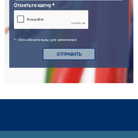
Отметьте капчу *
* - поля обязательны для заполнения
ОТПРАВИТЬ