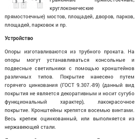
круглоконические
прямостоечные) мостов, площадей, дворов, парков,
площадей, парковок и пр.
Устройство
Опоры изготавливаются из трубного проката. На
опоры могут устанавливаться консольные и
подвесные светильники с помощью кронштейнов
различных типов. Покрытие нанесено путем
горячего цинкования (ГОСТ 9.307.-89) (данный вид
покрытия не является декоративным и носит сугубо
функциональный характер), лакокрасочное
покрытие. Кронштейны крепятся восемью винтами.
Весь крепеж оцинкованный, или выполняется из
нержавеющей стали.